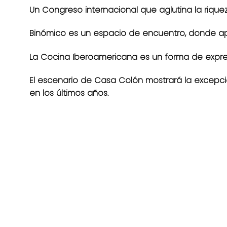
Un Congreso internacional que aglutina la riqu
Binómico es un espacio de encuentro, donde apre
La Cocina Iberoamericana es un forma de expres
El escenario de Casa Colón mostrará la excepci
en los últimos años.