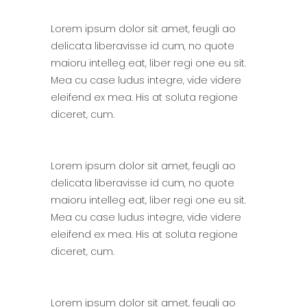
Lorem ipsum dolor sit amet, feugli ao
delicata liberavisse id cum, no quote
maioru intelleg eat, liber regi one eu sit.
Mea cu case ludus integre, vide videre
eleifend ex mea. His at soluta regione
diceret, cum.
Lorem ipsum dolor sit amet, feugli ao
delicata liberavisse id cum, no quote
maioru intelleg eat, liber regi one eu sit.
Mea cu case ludus integre, vide videre
eleifend ex mea. His at soluta regione
diceret, cum.
Lorem ipsum dolor sit amet, feugli ao