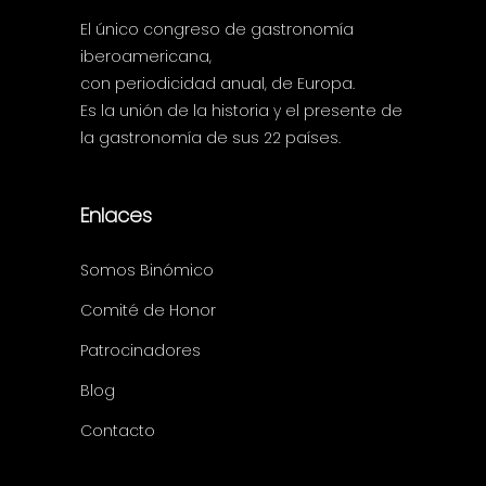
El único congreso de gastronomía
iberoamericana,
con periodicidad anual, de Europa.
Es la unión de la historia y el presente de
la gastronomía de sus 22 países.
Enlaces
Somos Binómico
Comité de Honor
Patrocinadores
Blog
Contacto