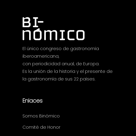
El único congreso de gastronomía
iberoamericana,
con periodicidad anual, de Europa.
Es la unión de la historia y el presente de
la gastronomía de sus 22 países.
Enlaces
Somos Binómico
Comité de Honor