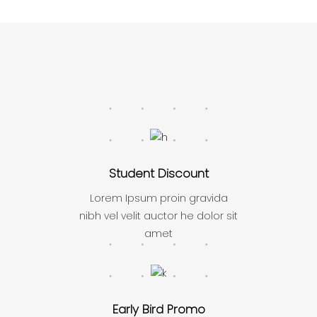
Student Discount
Lorem Ipsum proin gravida
nibh vel velit auctor he dolor sit
amet
Early Bird Promo