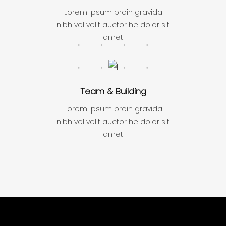
Lorem Ipsum proin gravida
nibh vel velit auctor he dolor sit
amet
Team & Building
Lorem Ipsum proin gravida
nibh vel velit auctor he dolor sit
amet