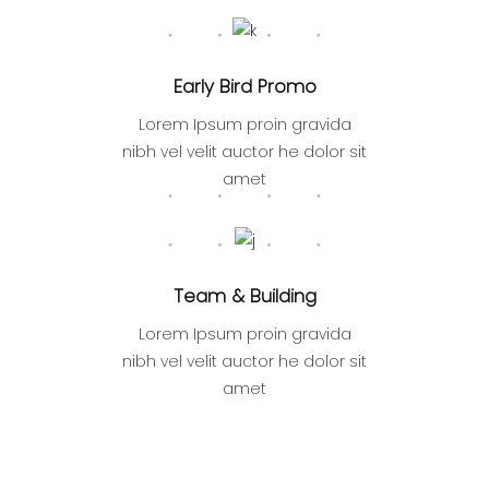
Early Bird Promo
Lorem Ipsum proin gravida
nibh vel velit auctor he dolor sit
amet
Team & Building
Lorem Ipsum proin gravida
nibh vel velit auctor he dolor sit
amet