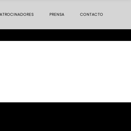
ATROCINADORES
PRENSA
CONTACTO