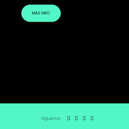
MÁS INFO
Síguenos