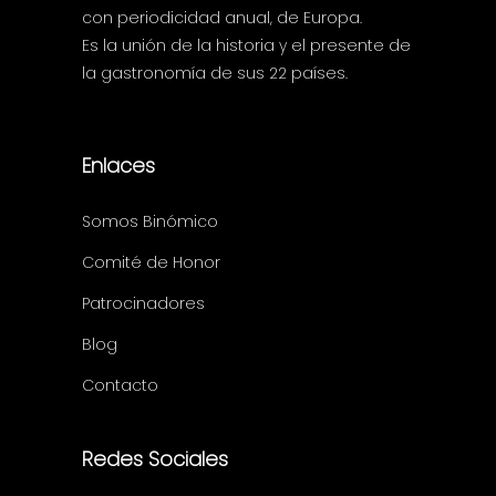
con periodicidad anual, de Europa.
Es la unión de la historia y el presente de
la gastronomía de sus 22 países.
Enlaces
Somos Binómico
Comité de Honor
Patrocinadores
Blog
Contacto
Redes Sociales