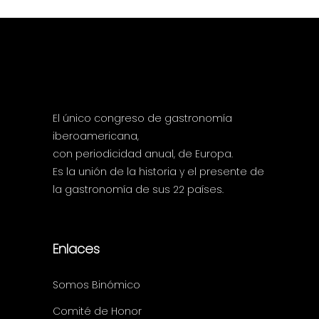
El único congreso de gastronomía
iberoamericana,
con periodicidad anual, de Europa.
Es la unión de la historia y el presente de
la gastronomía de sus 22 países.
Enlaces
Somos Binómico
Comité de Honor