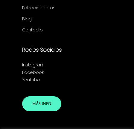
Patrocinadores
Blog
Contacto
Redes Sociales
Instagram
Facebook
Youtube
MÁS INFO