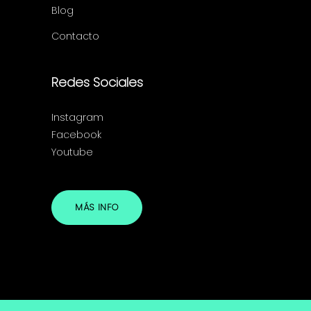
Blog
Contacto
Redes Sociales
Instagram
Facebook
Youtube
MÁS INFO