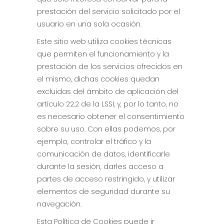
prestación del servicio solicitado por el
usuario en una sola ocasión.
Este sitio web utiliza cookies técnicas
que permiten el funcionamiento y la
prestación de los servicios ofrecidos en
el mismo, dichas cookies quedan
excluidas del ámbito de aplicación del
artículo 22.2 de la LSSI, y, por lo tanto, no
es necesario obtener el consentimiento
sobre su uso. Con ellas podemos, por
ejemplo, controlar el tráfico y la
comunicación de datos, identificarle
durante la sesión, darles acceso a
partes de acceso restringido, y utilizar
elementos de seguridad durante su
navegación.
Esta Política de Cookies puede ir