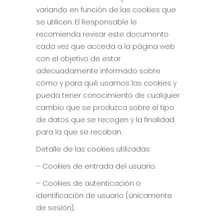
variando en función de las cookies que
se utilicen. El Responsable le
recomienda revisar este documento
cada vez que acceda a la página web
con el objetivo de estar
adecuadamente informado sobre
cómo y para qué usamos las cookies y
pueda tener conocimiento de cualquier
cambio que se produzca sobre el tipo
de datos que se recogen y la finalidad
para la que se recaban.
Detalle de las cookies utilizadas:
– Cookies de entrada del usuario.
– Cookies de autenticación o
identificación de usuario (únicamente
de sesión).