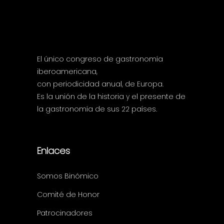
El único congreso de gastronomía
iberoamericana,
con periodicidad anual, de Europa.
Es la unión de la historia y el presente de
la gastronomía de sus 22 países.
Enlaces
Somos Binómico
Comité de Honor
Patrocinadores