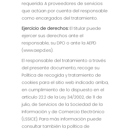
requerida. A proveedores de servicios
que actúan por cuenta del responsable
como encargados del tratamiento.
Ejercicio de derechos:
El titular puede
ejercer sus derechos ante el
responsable, su DPO o ante la AEPD
(www.aepd.es).
El responsable del tratamiento a través
del presente documento, recoge su
Política de recogida y tratamiento de
cookies para el sitio web indicado arriba,
en cumplimiento de lo dispuesto en el
artículo 22.2 de la Ley 34/2002, de 11 de
julio, de Servicios de la Sociedad de la
Información y de Comercio Electrónico
(LSSICE). Para más información puede
consultar también la política de