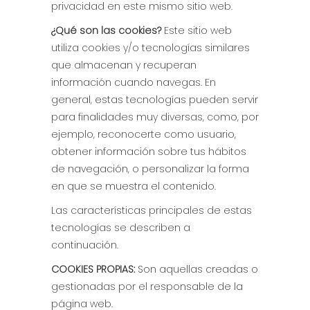
privacidad en este mismo sitio web.
¿Qué son las cookies?
Este sitio web
utiliza cookies y/o tecnologías similares
que almacenan y recuperan
información cuando navegas. En
general, estas tecnologías pueden servir
para finalidades muy diversas, como, por
ejemplo, reconocerte como usuario,
obtener información sobre tus hábitos
de navegación, o personalizar la forma
en que se muestra el contenido.
Las características principales de estas
tecnologías se describen a
continuación.
COOKIES PROPIAS:
Son aquellas creadas o
gestionadas por el responsable de la
página web.