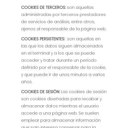
COOKIES DE TERCEROS:
son aquellas
administradas por terceros prestadores
de servicios de análisis, entre otros,
ajenos al responsable de la página web.
COOKIES PERSISTENTES:
son aquellas en
las que los datos siguen almacenados
en el terminal y a los que se puede
acceder y tratar durante un periodo
definido por el responsable de la cookie,
y que puede ir de unos minutos a varios
años.
COOKIES DE SESIÓN:
Las cookies de sesión
son cookies diseñadas para recabar y
almacenar datos mientras el usuario
accede a una página web. Se suelen
emplear para almacenar información
que solo interesa conservar para la