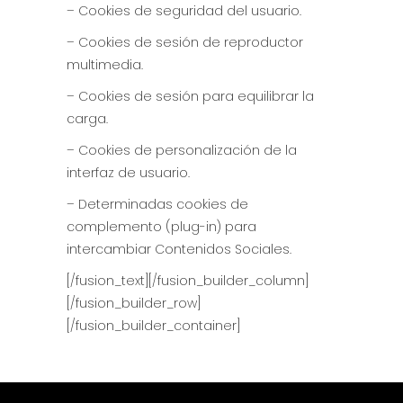
– Cookies de seguridad del usuario.
– Cookies de sesión de reproductor
multimedia.
– Cookies de sesión para equilibrar la
carga.
– Cookies de personalización de la
interfaz de usuario.
– Determinadas cookies de
complemento (plug-in) para
intercambiar Contenidos Sociales.
[/fusion_text][/fusion_builder_column]
[/fusion_builder_row]
[/fusion_builder_container]