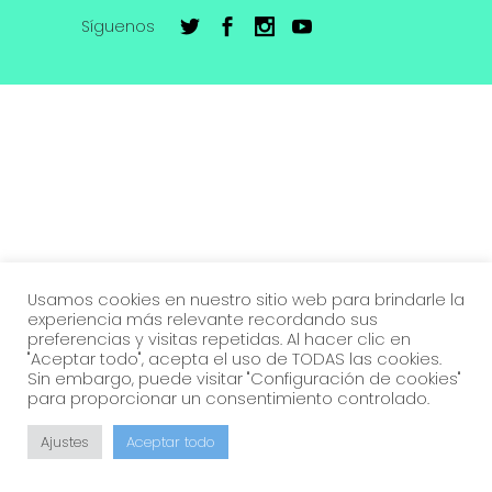
Síguenos
Usamos cookies en nuestro sitio web para brindarle la
experiencia más relevante recordando sus
preferencias y visitas repetidas. Al hacer clic en
"Aceptar todo", acepta el uso de TODAS las cookies.
Sin embargo, puede visitar "Configuración de cookies"
para proporcionar un consentimiento controlado.
Ajustes
Aceptar todo