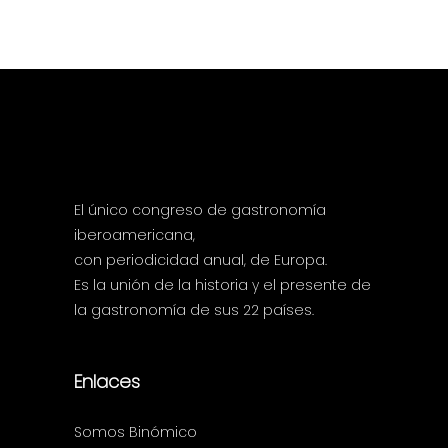
El único congreso de gastronomía
iberoamericana,
con periodicidad anual, de Europa.
Es la unión de la historia y el presente de
la gastronomía de sus 22 países.
Enlaces
Somos Binómico