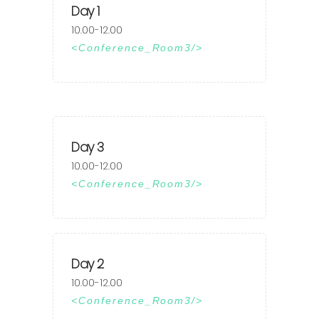
Day 1
10.00-12.00
Conference_Room3
Day 3
10.00-12.00
Conference_Room3
Day 2
10.00-12.00
Conference_Room3