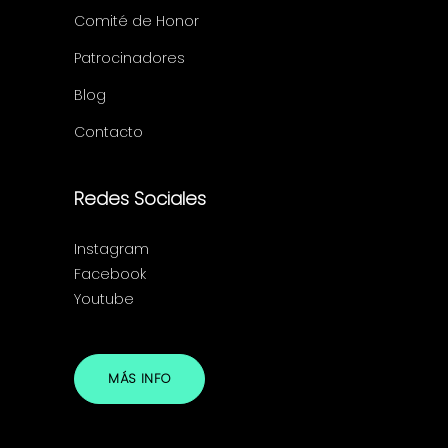
Comité de Honor
Patrocinadores
Blog
Contacto
Redes Sociales
Instagram
Facebook
Youtube
MÁS INFO