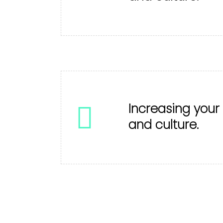
Increasing your
and culture.