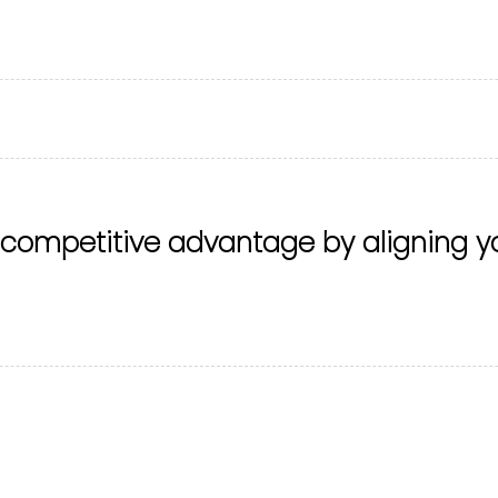
 competitive advantage by aligning y