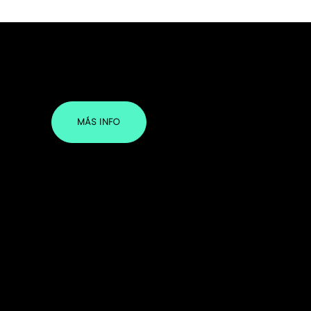
MÁS INFO