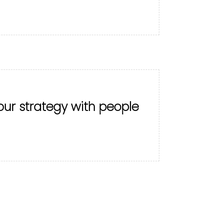
our strategy with people