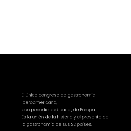
El único congreso de gastronomía
iberoamericana,
con periodicidad anual, de Europa.
Es la unión de la historia y el presente de
la gastronomía de sus 22 países.