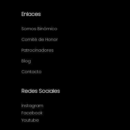
Enlaces
Somos Binómico
Comité de Honor
Patrocinadores
Blog
Contacto
Redes Sociales
Instagram
Facebook
Youtube