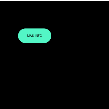
MÁS INFO